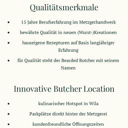
Qualitätsmerkmale
15 Jahre Berufserfahrung im Metzgerhandwerk
bewährte Qualität in neuen (Wurst-)Kreationen
hauseigene Rezepturen auf Basis langjähriger
Erfahrung
für Qualität steht der Bearded Butcher mit seinem
Namen
Innovative Butcher Location
kulinarischer Hotspot in Wila
Parkplätze direkt hinter der Metzgerei
kundenfreundliche Öffnungszeiten