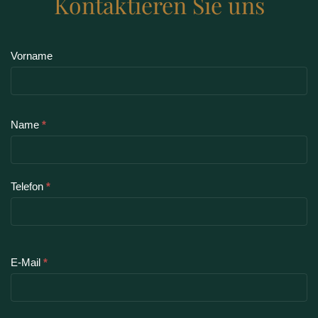
Kontaktieren Sie uns
Vorname
Name
*
Telefon
*
E-Mail
*