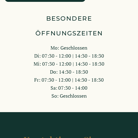
BESONDERE
ÖFFNUNGSZEITEN
Mo: Geschlossen
Di: 07:30 - 12:00 | 14:30 - 18:30
Mi: 07:30 - 12:00 | 14:30 - 18:30
Do: 14:30 - 18:30
Fr: 07:30 - 12:00 | 14:30 - 18:30
Sa: 07:30 - 14:00
So: Geschlossen