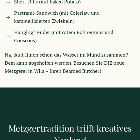
Short-Ribs (mit baked Potato)
Pastrami-Sandwich (mit Coleslaw und
karamellisierten Zwiebeln)
Hanging Tender (mit rotem Bohnenmus und
Couscous)
Na, läuft Ihnen schon das Wasser im Mund zusammen?
Dem kann abgeholfen werden. Besuchen Sie DIE neue
Metzgerei in Wila – Ihren Bearded Butcher!
Metzgertradition trifft kreatives