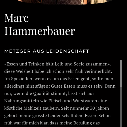
Marc
Hammerbauer
METZGER AUS LEIDENSCHAFT
«Essen und Trinken hält Leib und Seele zusammen»,
diese Weisheit habe ich schon sehr früh verinnerlicht.
Im Speziellen, wenn es um das Essen geht, sollte man
allerdings hinzufügen: Gutes Essen muss es sein! Denn
nur, wenn die Qualität stimmt, lässt sich aus
Nahrungsmitteln wie Fleisch und Wurstwaren eine
köstliche Mahlzeit zaubern. Seit nunmehr 30 Jahren
gehört meine grösste Leidenschaft dem Essen. Schon
früh war für mich klar, dass meine Berufung das