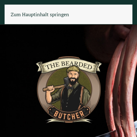
Zum Hauptinhalt springen