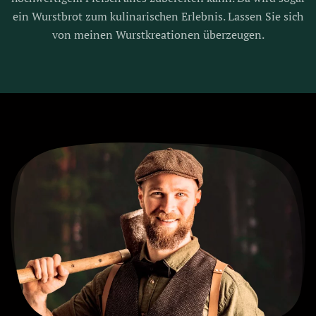
ein Wurstbrot zum kulinarischen Erlebnis. Lassen Sie sich
von meinen Wurstkreationen überzeugen.