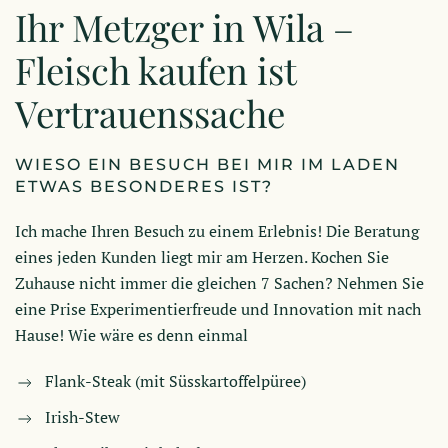
Ihr Metzger in Wila –
Fleisch kaufen ist
Vertrauenssache
WIESO EIN BESUCH BEI MIR IM LADEN
ETWAS BESONDERES IST?
Ich mache Ihren Besuch zu einem Erlebnis! Die Beratung
eines jeden Kunden liegt mir am Herzen. Kochen Sie
Zuhause nicht immer die gleichen 7 Sachen? Nehmen Sie
eine Prise Experimentierfreude und Innovation mit nach
Hause! Wie wäre es denn einmal
Flank-Steak (mit Süsskartoffelpüree)
Irish-Stew