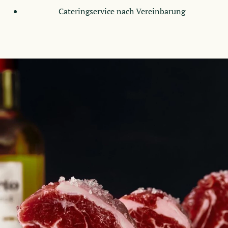
Cateringservice nach Vereinbarung