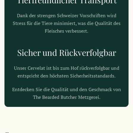
Dank der strengen Schweizer Vorschriften wird
Stress für die Tiere minimiert, was die Qualität des
Fleisches verbessert.
Sicher und Rückverfolgbar
Unser Cervelat ist bis zum Hof rückverfolgbar und
entspricht den höchsten Sicherheitsstandards.
Entdecken Sie die Qualität und den Geschmack von
The Bearded Butcher Metzgerei.