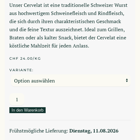
Unser Cervelat ist eine traditionelle Schweizer Wurst
aus hochwertigem Schweinefleisch und Rindfleisch,
die sich durch ihren charakteristischen Geschmack
und die feine Textur auszeichnet. Ideal zum Grillen,
Braten oder als kalter Snack, bietet der Cervelat eine
köstliche Mahlzeit für jeden Anlass.
CHF 24.00/KG
VARIANTE:
Cervelat
Menge
In den Warenkorb
Frühstmögliche Lieferung:
Dienstag, 11.08.2026