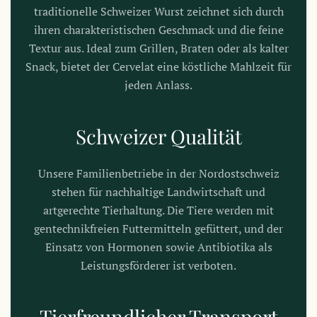
traditionelle Schweizer Wurst zeichnet sich durch
ihren charakteristischen Geschmack und die feine
Textur aus. Ideal zum Grillen, Braten oder als kalter
Snack, bietet der Cervelat eine köstliche Mahlzeit für
jeden Anlass.
Schweizer Qualität
Unsere Familienbetriebe in der Nordostschweiz
stehen für nachhaltige Landwirtschaft und
artgerechte Tierhaltung. Die Tiere werden mit
gentechnikfreien Futtermitteln gefüttert, und der
Einsatz von Hormonen sowie Antibiotika als
Leistungsförderer ist verboten.
Tierfreundlicher Transport