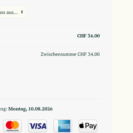
CHF 34.00
Zwischensumme
CHF 34.00
ung:
Montag, 10.08.2026