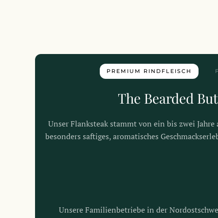
PREMIUM RINDFLEISCH
The Bearded But
Unser Flanksteak stammt von ein bis zwei Jahre 
besonders saftiges, aromatisches Geschmackserlebn
Unsere Familienbetriebe in der Nordostschwei