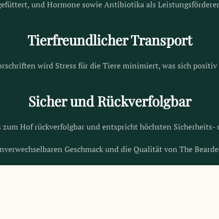
gefüttert, und Hormone sowie Antibiotika als Leistungsförderer
Tierfreundlicher Transport
chriften wird Stress für die Tiere minimiert, was sich positiv 
Sicher und Rückverfolgbar
s zum Hof rückverfolgbar und entspricht höchsten Sicherheits-
nverwechselbaren Geschmack und die Qualität von The Bearde