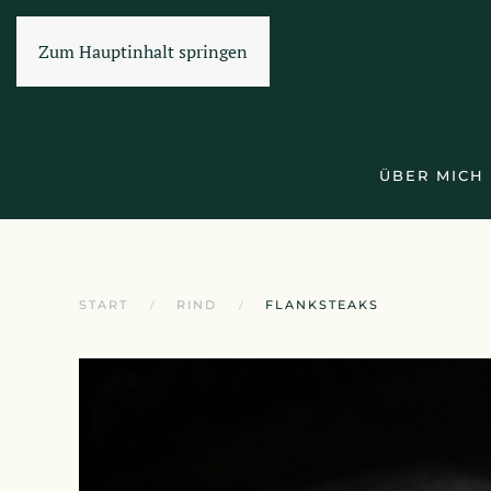
Zum Hauptinhalt springen
ÜBER MICH
START
RIND
FLANKSTEAKS