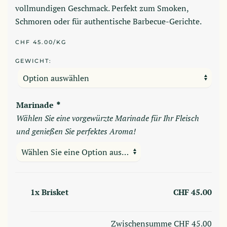
vollmundigen Geschmack. Perfekt zum Smoken,
Schmoren oder für authentische Barbecue-Gerichte.
CHF 45.00/KG
GEWICHT:
Marinade
*
Wählen Sie eine vorgewürzte Marinade für Ihr Fleisch
und genießen Sie perfektes Aroma!
1x
Brisket
CHF 45.00
Zwischensumme
CHF 45.00