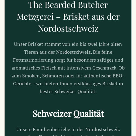
The Bearded Butcher
Metzgerei – Brisket aus der
Nordostschweiz
Unser Brisket stammt von ein bis zwei Jahre alten
Tieren aus der Nordostschweiz. Die feine
Fettmarmorierung sorgt für besonders saftiges und
aromatisches Fleisch mit intensivem Geschmack. Ob
zum Smoken, Schmoren oder für authentische BBQ-
Gerichte – wir bieten Ihnen erstklassiges Brisket in
bester Schweizer Qualität.
Schweizer Qualität
Unsere Familienbetriebe in der Nordostschweiz