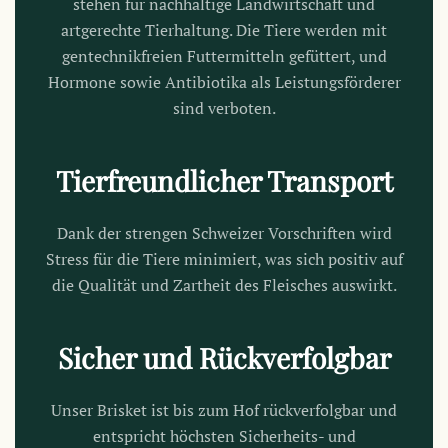
stehen für nachhaltige Landwirtschaft und
artgerechte Tierhaltung. Die Tiere werden mit
gentechnikfreien Futtermitteln gefüttert, und
Hormone sowie Antibiotika als Leistungsförderer
sind verboten.
Tierfreundlicher Transport
Dank der strengen Schweizer Vorschriften wird
Stress für die Tiere minimiert, was sich positiv auf
die Qualität und Zartheit des Fleisches auswirkt.
Sicher und Rückverfolgbar
Unser Brisket ist bis zum Hof rückverfolgbar und
entspricht höchsten Sicherheits- und