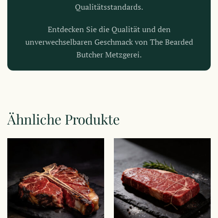
Qualitätsstandards.
Entdecken Sie die Qualität und den
unverwechselbaren Geschmack von The Bearded
Butcher Metzgerei.
Ähnliche Produkte