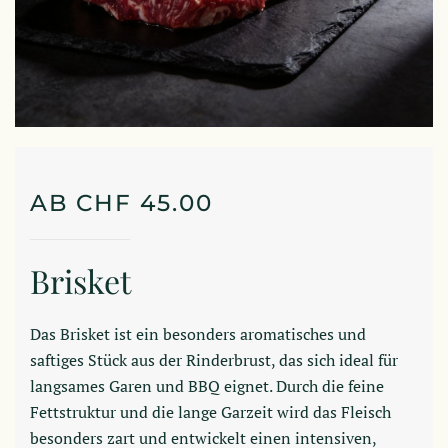
AB
CHF
45.00
Brisket
Das Brisket ist ein besonders aromatisches und
saftiges Stück aus der Rinderbrust, das sich ideal für
langsames Garen und BBQ eignet. Durch die feine
Fettstruktur und die lange Garzeit wird das Fleisch
besonders zart und entwickelt einen intensiven,